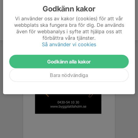
Godkänn kakor
Vi använder oss av kakor (cookies) för att vår
webbplats ska fungera bra för dig. De används
även för webbanalys i syfte att hjälpa oss att
förbättra våra tjänster.
Så använder vi cookies
Godkänn alla kakor
Bara nödvändiga