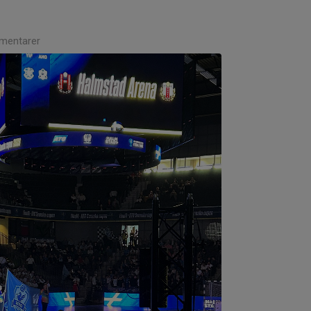
mentarer