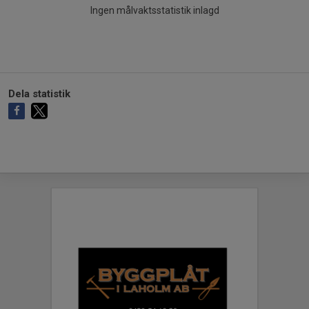
Ingen målvaktsstatistik inlagd
Dela statistik