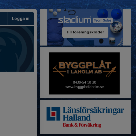
Logga in