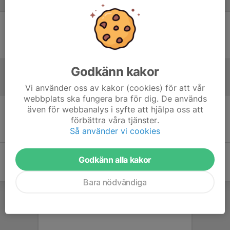
Laguppställning
Ingen uppställning ifylld
Godkänn kakor
Referat
Vi använder oss av kakor (cookies) för att vår
webbplats ska fungera bra för dig. De används
även för webbanalys i syfte att hjälpa oss att
Inget referat skrivet
förbättra våra tjänster.
Så använder vi cookies
Godkänn alla kakor
Bara nödvändiga