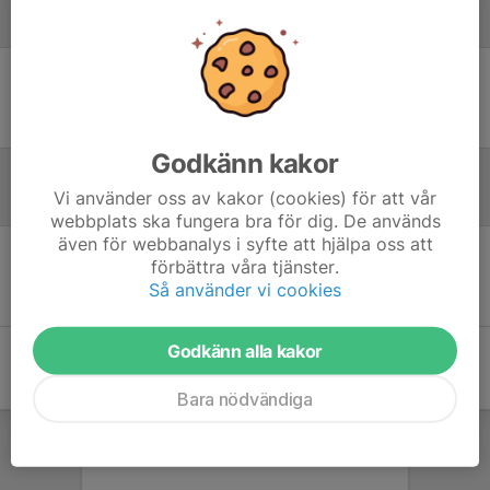
Laguppställning
Ingen uppställning ifylld
Godkänn kakor
Vi använder oss av kakor (cookies) för att vår
Referat
webbplats ska fungera bra för dig. De används
även för webbanalys i syfte att hjälpa oss att
förbättra våra tjänster.
Inget referat skrivet
Så använder vi cookies
Godkänn alla kakor
Bara nödvändiga