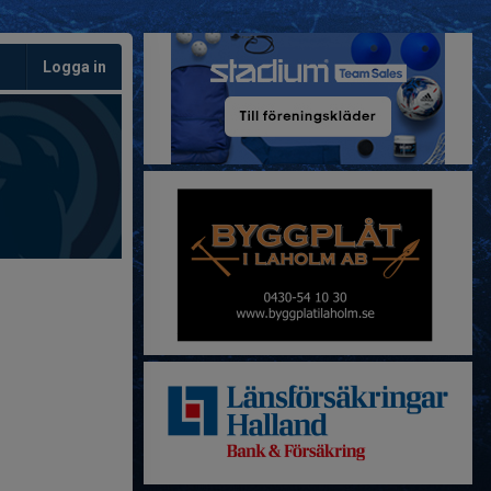
Logga in