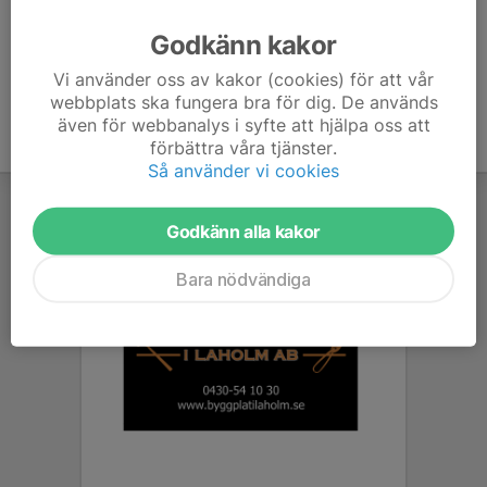
Ålder
37 år
Godkänn kakor
Vi använder oss av kakor (cookies) för att vår
webbplats ska fungera bra för dig. De används
även för webbanalys i syfte att hjälpa oss att
förbättra våra tjänster.
Så använder vi cookies
Godkänn alla kakor
Bara nödvändiga