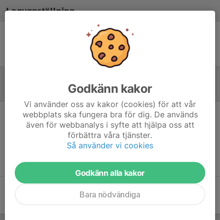
Laguppställning
Ingen uppställning ifylld
Godkänn kakor
Referat
Vi använder oss av kakor (cookies) för att vår
webbplats ska fungera bra för dig. De används
Inget referat skrivet
även för webbanalys i syfte att hjälpa oss att
förbättra våra tjänster.
Så använder vi cookies
Godkänn alla kakor
Bara nödvändiga