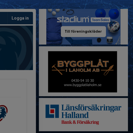
Logga in