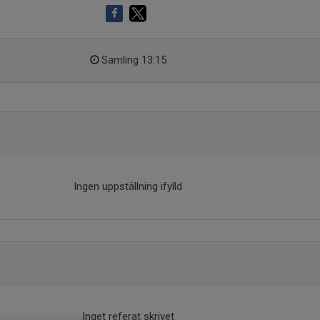
Samling 13:15
Ingen uppställning ifylld
Inget referat skrivet