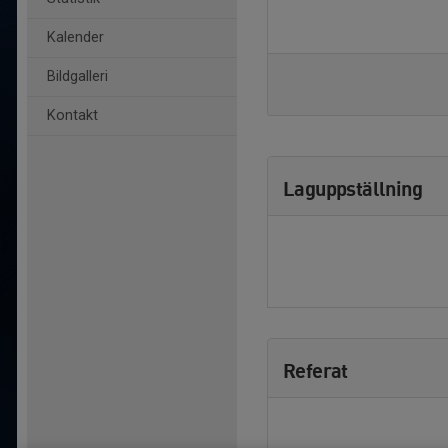
Kalender
Bildgalleri
Kontakt
Laguppställning
Referat