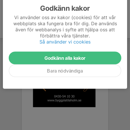
Godkänn kakor
Vi använder oss av kakor (cookies) för att vår
webbplats ska fungera bra för dig. De används
även för webbanalys i syfte att hjälpa oss att
förbättra våra tjänster.
Så använder vi cookies
Godkänn alla kakor
Bara nödvändiga