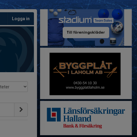
Logga in