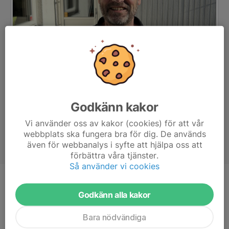
Godkänn kakor
Vi använder oss av kakor (cookies) för att vår
webbplats ska fungera bra för dig. De används
även för webbanalys i syfte att hjälpa oss att
förbättra våra tjänster.
Så använder vi cookies
Titel
Kassör
Godkänn alla kakor
Bara nödvändiga