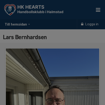
HK HEARTS
Handbollsklubb i Halmstad
Logga in
Till hemsidan
Lars Bernhardsen