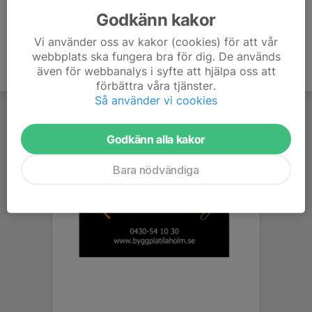
Godkänn kakor
Vi använder oss av kakor (cookies) för att vår
webbplats ska fungera bra för dig. De används
även för webbanalys i syfte att hjälpa oss att
förbättra våra tjänster.
Så använder vi cookies
Godkänn alla kakor
Bara nödvändiga