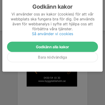
Godkänn kakor
Vi använder oss av kakor (cookies) för att vår
webbplats ska fungera bra för dig. De används
även för webbanalys i syfte att hjälpa oss att
förbättra våra tjänster.
Så använder vi cookies
Godkänn alla kakor
Bara nödvändiga