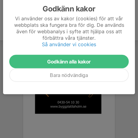
Godkänn kakor
Vi använder oss av kakor (cookies) för att vår
webbplats ska fungera bra för dig. De används
även för webbanalys i syfte att hjälpa oss att
förbättra våra tjänster.
Så använder vi cookies
Godkänn alla kakor
Bara nödvändiga