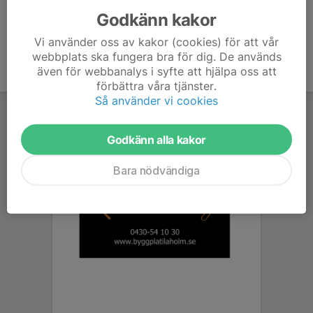
Godkänn kakor
Vi använder oss av kakor (cookies) för att vår
webbplats ska fungera bra för dig. De används
även för webbanalys i syfte att hjälpa oss att
förbättra våra tjänster.
Så använder vi cookies
Godkänn alla kakor
Bara nödvändiga