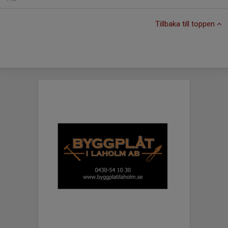
Tillbaka till toppen