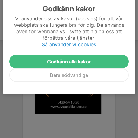
Godkänn kakor
Vi använder oss av kakor (cookies) för att vår
webbplats ska fungera bra för dig. De används
även för webbanalys i syfte att hjälpa oss att
förbättra våra tjänster.
Så använder vi cookies
Godkänn alla kakor
Bara nödvändiga