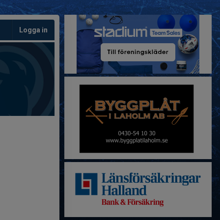
Logga in