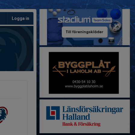
Logga in