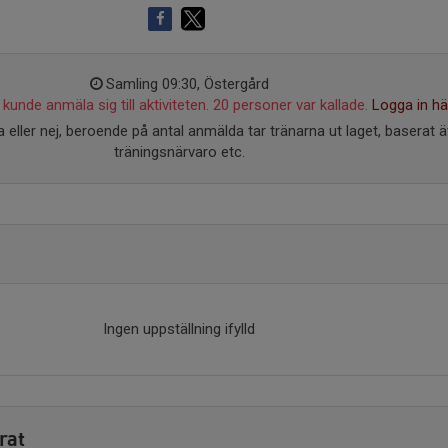
Samling 09:30, Östergård
kunde anmäla sig till aktiviteten. 20 personer var kallade.
Logga in hä
 eller nej, beroende på antal anmälda tar tränarna ut laget, baserat 
träningsnärvaro etc.
Ingen uppställning ifylld
rat