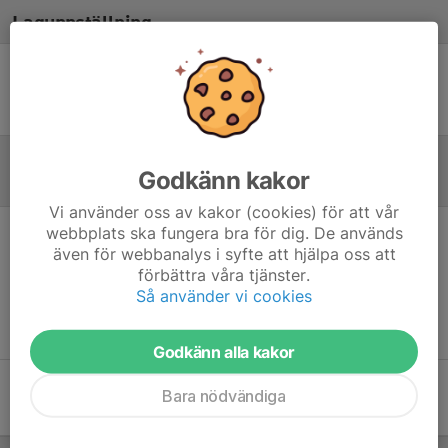
Laguppställning
Ingen uppställning ifylld
Godkänn kakor
Referat
Vi använder oss av kakor (cookies) för att vår
webbplats ska fungera bra för dig. De används
Inget referat skrivet
även för webbanalys i syfte att hjälpa oss att
förbättra våra tjänster.
Så använder vi cookies
Godkänn alla kakor
Bara nödvändiga