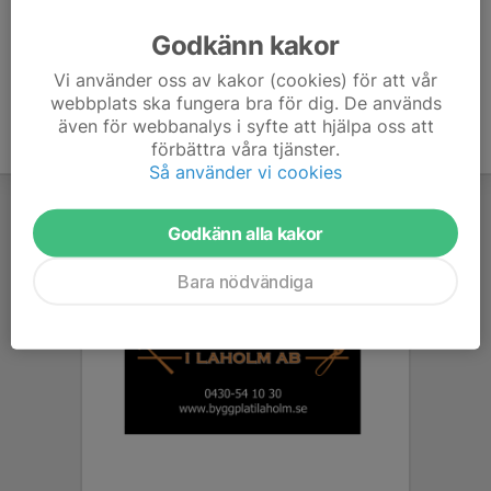
Ålder
10 år
Godkänn kakor
Vi använder oss av kakor (cookies) för att vår
webbplats ska fungera bra för dig. De används
även för webbanalys i syfte att hjälpa oss att
förbättra våra tjänster.
Så använder vi cookies
Godkänn alla kakor
Bara nödvändiga