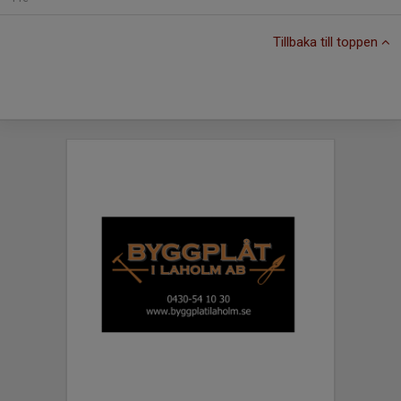
Tillbaka till toppen