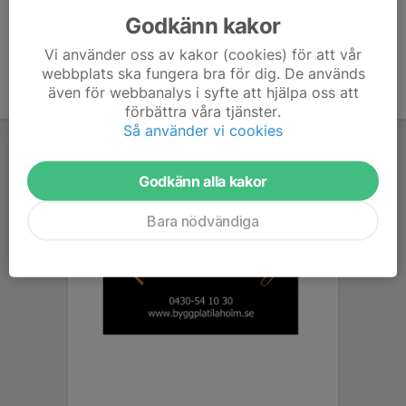
Godkänn kakor
Vi använder oss av kakor (cookies) för att vår
webbplats ska fungera bra för dig. De används
även för webbanalys i syfte att hjälpa oss att
förbättra våra tjänster.
Så använder vi cookies
Godkänn alla kakor
Bara nödvändiga