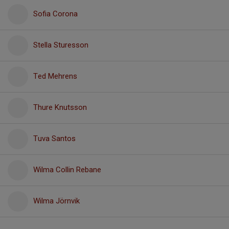
Sofia Corona
Stella Sturesson
Ted Mehrens
Thure Knutsson
Tuva Santos
Wilma Collin Rebane
Wilma Jörnvik