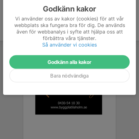
Godkänn kakor
Vi använder oss av kakor (cookies) för att vår
webbplats ska fungera bra för dig. De används
även för webbanalys i syfte att hjälpa oss att
förbättra våra tjänster.
Så använder vi cookies
Godkänn alla kakor
Bara nödvändiga