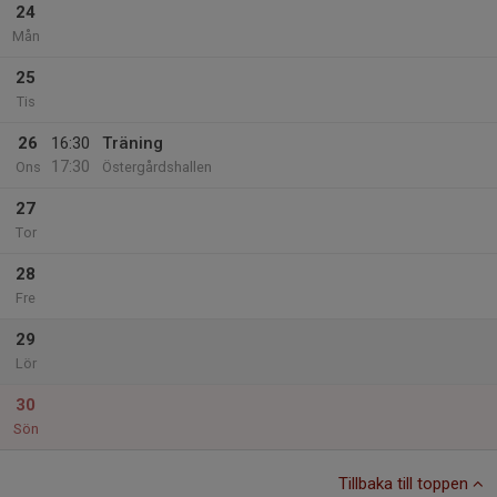
24
Mån
25
Tis
26
16:30
Träning
17:30
Ons
Östergårdshallen
27
Tor
28
Fre
29
Lör
30
Sön
Tillbaka till toppen