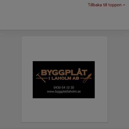
Tillbaka till toppen